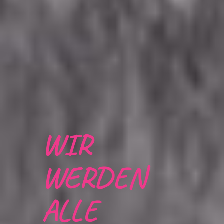
WIR
WERDEN
ALLE