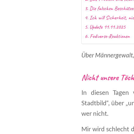
Die falschen Beschütze
Ich will Sicherheit, ni
Update 11.11.2025
Fediverse-Reaktionen
Über Männergewalt, 
Nicht unsere Töch
In diesen Tagen 
Stadtbild“, über „
wer nicht.
Mir wird schlecht 