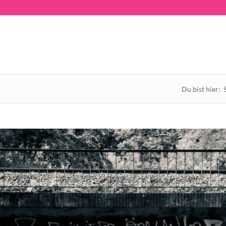
Du bist hier: