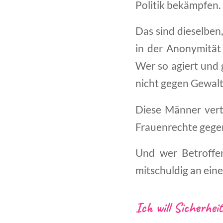
Politik bekämpfen.
Das sind dieselben,
in der Anonymität
Wer so agiert und 
nicht gegen Gewalt
Diese Männer verte
Frauenrechte gegen
Und wer Betroffen
mitschuldig an ein
Ich will Sicherheit