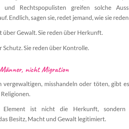
 und Rechtspopulisten greifen solche Auss
uf. Endlich, sagen sie, redet jemand, wie sie reden
t über Gewalt. Sie reden über Herkunft.
r Schutz. Sie reden über Kontrolle.
Männer, nicht Migration
 vergewaltigen, misshandeln oder töten, gibt es 
 Religionen.
 Element ist nicht die Herkunft, sondern 
das Besitz, Macht und Gewalt legitimiert.