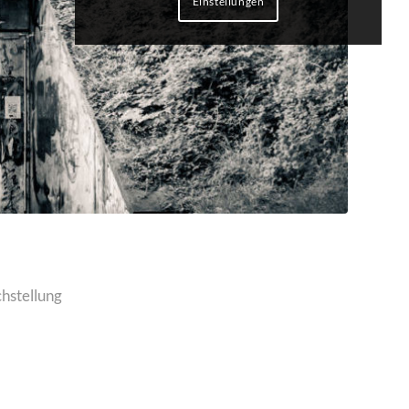
Einstellungen
hstellung