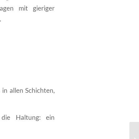
agen mit gieriger
.
in allen Schichten,
die Haltung: ein