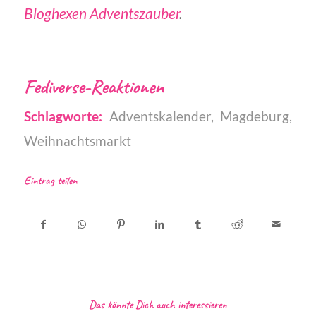
Bloghexen Adventszauber
.
Fediverse-Reaktionen
Schlagworte:
Adventskalender
,
Magdeburg
,
Weihnachtsmarkt
Eintrag teilen
Das könnte Dich auch interessieren