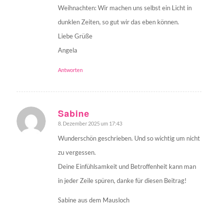
Weihnachten: Wir machen uns selbst ein Licht in
dunklen Zeiten, so gut wir das eben können.
Liebe Grüße
Angela
Antworten
Sabine
8. Dezember 2025 um 17:43
sagte:
Wunderschön geschrieben. Und so wichtig um nicht
zu vergessen.
Deine Einfühlsamkeit und Betroffenheit kann man
in jeder Zeile spüren, danke für diesen Beitrag!
Sabine aus dem Mausloch