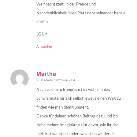
Weihnachtszeit, in der Freude und
Nachdenklichkeit ihren Platz nebeneinander haben
dürfen.
LG Lin
Antworten
Martha
9. Dezember 2025 um 7:04
sagte:
Nach so einem Ereignis ist es wohl mit das
Schwierigste für sich selbst jeweils einen Weg zu
finden wie man damit umgeht.
Danke für deinen schönen Beitrag dazu und ich
ziehe meinen imaginären Hut davor, wie ihr das
meistert während anderswo schon wieder die