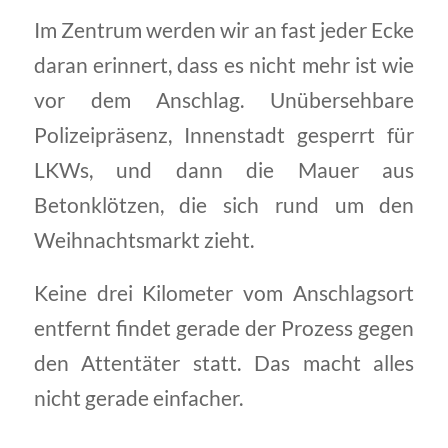
Im Zentrum werden wir an fast jeder Ecke
daran erinnert, dass es nicht mehr ist wie
vor dem Anschlag. Unübersehbare
Polizeipräsenz, Innenstadt gesperrt für
LKWs, und dann die Mauer aus
Betonklötzen, die sich rund um den
Weihnachtsmarkt zieht.
Keine drei Kilometer vom Anschlagsort
entfernt findet gerade der Prozess gegen
den Attentäter statt. Das macht alles
nicht gerade einfacher.