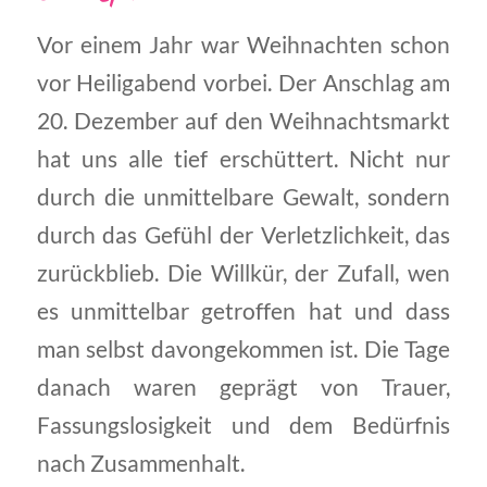
Vor einem Jahr war Weihnachten schon
vor Heiligabend vorbei. Der Anschlag am
20. Dezember auf den Weihnachtsmarkt
hat uns alle tief erschüttert. Nicht nur
durch die unmittelbare Gewalt, sondern
durch das Gefühl der Verletzlichkeit, das
zurückblieb. Die Willkür, der Zufall, wen
es unmittelbar getroffen hat und dass
man selbst davongekommen ist. Die Tage
danach waren geprägt von Trauer,
Fassungslosigkeit und dem Bedürfnis
nach Zusammenhalt.