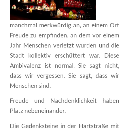
manchmal merkwürdig an, an einem Ort
Freude zu empfinden, an dem vor einem
Jahr Menschen verletzt wurden und die
Stadt kollektiv erschüttert war. Diese
Ambivalenz ist normal. Sie sagt nicht,
dass wir vergessen. Sie sagt, dass wir
Menschen sind.
Freude und Nachdenklichkeit haben
Platz nebeneinander.
Die Gedenksteine in der Hartstraße mit