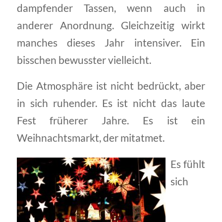
dampfender Tassen, wenn auch in
anderer Anordnung. Gleichzeitig wirkt
manches dieses Jahr intensiver. Ein
bisschen bewusster vielleicht.
Die Atmosphäre ist nicht bedrückt, aber
in sich ruhender. Es ist nicht das laute
Fest früherer Jahre. Es ist ein
Weihnachtsmarkt, der mitatmet.
Es fühlt
sich