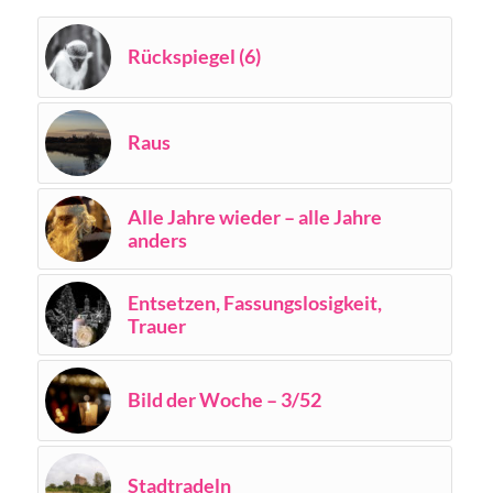
Rückspiegel (6)
Raus
Alle Jahre wieder – alle Jahre
anders
Entsetzen, Fassungslosigkeit,
Trauer
Bild der Woche – 3/52
Stadtradeln