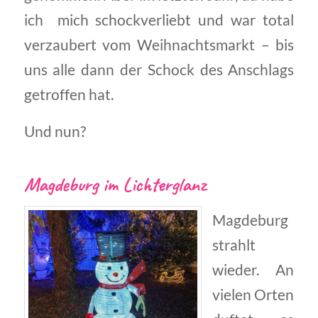
ich mich schockverliebt und war total
verzaubert vom Weihnachtsmarkt – bis
uns alle dann der Schock des Anschlags
getroffen hat.
Und nun?
Magdeburg im Lichterglanz
Magdeburg
strahlt
wieder. An
vielen Orten