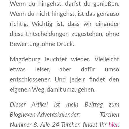
Wenn du hingehst, darfst du genießen.
Wenn du nicht hingehst, ist das genauso
richtig. Wichtig ist, dass wir einander
diese Entscheidungen zugestehen, ohne
Bewertung, ohne Druck.
Magdeburg leuchtet wieder. Vielleicht
etwas leiser, aber dafür umso
entschlossener. Und jede:r findet den
eigenen Weg, damit umzugehen.
Dieser Artikel ist mein Beitrag zum
Bloghexen-Adventskalender: Türchen
Nummer 8. Alle 24 Türchen findet Ihr
hier: