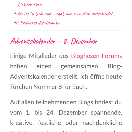
Lichter-Kette
Es ist in Ordnung – egal, wie man sich entscheidet
Fediverse-Reaktionen
Adventskalender – 8. Dezember
Einige Mitglieder des
Bloghexen-Forums
haben einen gemeinsamen Blog-
Adventskalender erstellt. Ich öffne heute
Türchen Nummer 8 für Euch.
Auf allen teilnehmenden Blogs findest du
vom 1. bis 24. Dezember spannende,
kreative, festliche oder nachdenkliche