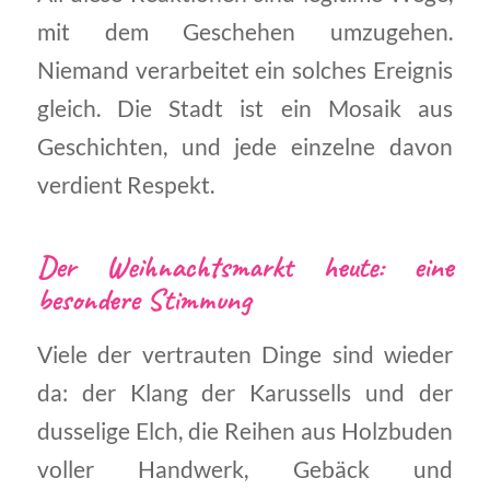
mit dem Geschehen umzugehen.
Niemand verarbeitet ein solches Ereignis
gleich. Die Stadt ist ein Mosaik aus
Geschichten, und jede einzelne davon
verdient Respekt.
Der Weihnachtsmarkt heute: eine
besondere Stimmung
Viele der vertrauten Dinge sind wieder
da: der Klang der Karussells und der
dusselige Elch, die Reihen aus Holzbuden
voller Handwerk, Gebäck und