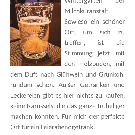
Wintergarten der
Milchkuranstalt.
Sowieso ein schöner
Ort, um sich zu
treffen, ist die
Stimmung jetzt mit
den Holzbuden, mit
dem Duft nach Glühwein und Grünkohl
rundum schön. Außer Getränken und
Leckereien gibt es hier nichts zu kaufen,
keine Karussels, die das ganze trubeliger
machen könnten. Für mich der perfekte
Ort für ein Feierabendgetränk.