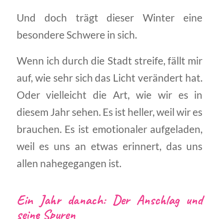
Und doch trägt dieser Winter eine
besondere Schwere in sich.
Wenn ich durch die Stadt streife, fällt mir
auf, wie sehr sich das Licht verändert hat.
Oder vielleicht die Art, wie wir es in
diesem Jahr sehen. Es ist heller, weil wir es
brauchen. Es ist emotionaler aufgeladen,
weil es uns an etwas erinnert, das uns
allen nahegegangen ist.
Ein Jahr danach: Der Anschlag und
seine Spuren