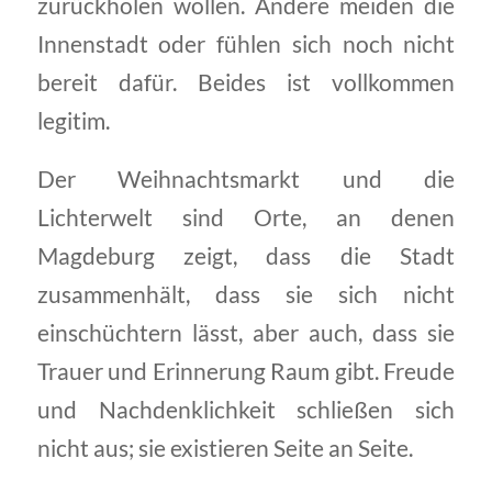
zurückholen wollen. Andere meiden die
Innenstadt oder fühlen sich noch nicht
bereit dafür. Beides ist vollkommen
legitim.
Der Weihnachtsmarkt und die
Lichterwelt sind Orte, an denen
Magdeburg zeigt, dass die Stadt
zusammenhält, dass sie sich nicht
einschüchtern lässt, aber auch, dass sie
Trauer und Erinnerung Raum gibt. Freude
und Nachdenklichkeit schließen sich
nicht aus; sie existieren Seite an Seite.