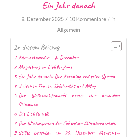
Ein Jahr danach
/
/
8. Dezember 2025
10 Kommentare
in
Allgemein
In diesem Beitrag
Adventskalender – 8. Dezember
Magdeburg im Lichterglanz
Ein Jahr danach: Der Anschlag und seine Spuren
Zwischen Trauer, Solidarität und Alltag
Der Weihnachtsmarkt heute: eine besondere
Stimmung
Die Lichterwelt
Der Wintergarten der Schweizer Milchkuranstalt
Stilles Gedenken am 20. Dezember: Menschen-