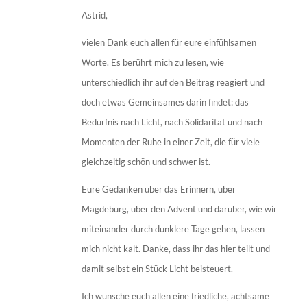
Astrid,
vielen Dank euch allen für eure einfühlsamen
Worte. Es berührt mich zu lesen, wie
unterschiedlich ihr auf den Beitrag reagiert und
doch etwas Gemeinsames darin findet: das
Bedürfnis nach Licht, nach Solidarität und nach
Momenten der Ruhe in einer Zeit, die für viele
gleichzeitig schön und schwer ist.
Eure Gedanken über das Erinnern, über
Magdeburg, über den Advent und darüber, wie wir
miteinander durch dunklere Tage gehen, lassen
mich nicht kalt. Danke, dass ihr das hier teilt und
damit selbst ein Stück Licht beisteuert.
Ich wünsche euch allen eine friedliche, achtsame