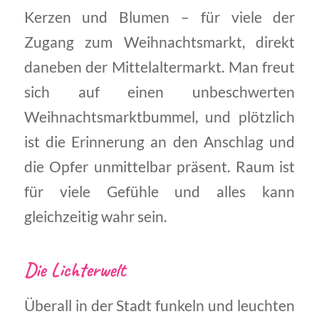
Kerzen und Blumen – für viele der
Zugang zum Weihnachtsmarkt, direkt
daneben der Mittelaltermarkt. Man freut
sich auf einen unbeschwerten
Weihnachtsmarktbummel, und plötzlich
ist die Erinnerung an den Anschlag und
die Opfer unmittelbar präsent. Raum ist
für viele Gefühle und alles kann
gleichzeitig wahr sein.
Die Lichterwelt
Überall in der Stadt funkeln und leuchten