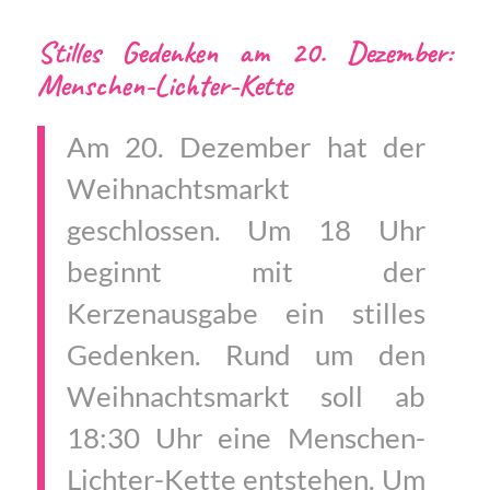
Stilles Gedenken am 20. Dezember:
Menschen-Lichter-Kette
Am 20. Dezember hat der
Weihnachtsmarkt
geschlossen. Um 18 Uhr
beginnt mit der
Kerzenausgabe ein stilles
Gedenken. Rund um den
Weihnachtsmarkt soll ab
18:30 Uhr eine Menschen-
Lichter-Kette entstehen. Um