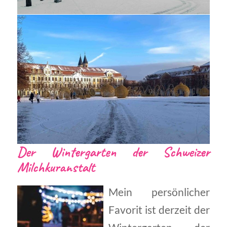
Der Wintergarten der Schweizer
Milchkuranstalt
Mein persönlicher
Favorit ist derzeit der