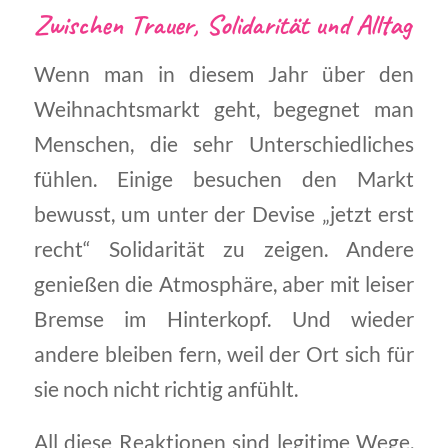
Zwischen Trauer, Solidarität und Alltag
Wenn man in diesem Jahr über den
Weihnachtsmarkt geht, begegnet man
Menschen, die sehr Unterschiedliches
fühlen. Einige besuchen den Markt
bewusst, um unter der Devise „jetzt erst
recht“ Solidarität zu zeigen. Andere
genießen die Atmosphäre, aber mit leiser
Bremse im Hinterkopf. Und wieder
andere bleiben fern, weil der Ort sich für
sie noch nicht richtig anfühlt.
All diese Reaktionen sind legitime Wege,