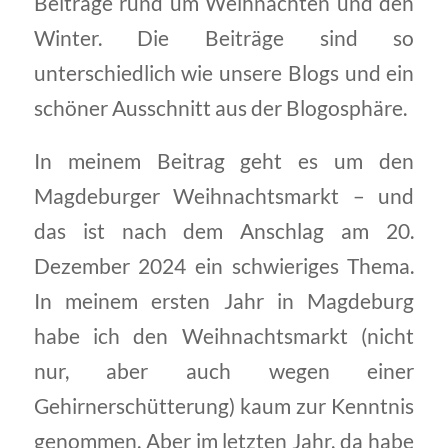
Beiträge rund um Weihnachten und den
Winter. Die Beiträge sind so
unterschiedlich wie unsere Blogs und ein
schöner Ausschnitt aus der Blogosphäre.
In meinem Beitrag geht es um den
Magdeburger Weihnachtsmarkt – und
das ist nach dem Anschlag am 20.
Dezember 2024 ein schwieriges Thema.
In meinem ersten Jahr in Magdeburg
habe ich den Weihnachtsmarkt (nicht
nur, aber auch wegen einer
Gehirnerschütterung) kaum zur Kenntnis
genommen. Aber im letzten Jahr, da habe