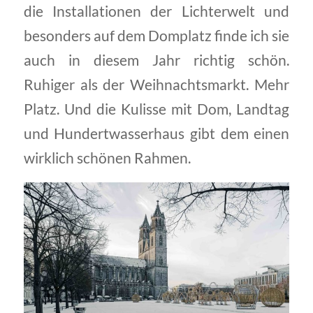
die Installationen der Lichterwelt und
besonders auf dem Domplatz finde ich sie
auch in diesem Jahr richtig schön.
Ruhiger als der Weihnachtsmarkt. Mehr
Platz. Und die Kulisse mit Dom, Landtag
und Hundertwasserhaus gibt dem einen
wirklich schönen Rahmen.