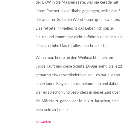
der LKW in die Massen raste, war sie gerade mit
ihrem Partner in die Ubahn gegangen, weil sie auf
der anderen Seite ein Wurst essen gehen wollten.
Das rettete ihr vielleicht das Leben. Ich saß zu
Hause und konnte gar nicht aufhören zu heulen, als
ich das erfuhr. Das ist alles so schrecklich.
Wenn man heute an den Weihnachtsmärkten
vorbei läuft und diese Schutz-Dinger sieht, die jetzt
genau so etwas verhindern sollen… es hat alles so
einen faden Beigeschmack bekommen und dabei
war es so schön und besonders in dieser Zeit über
die Märkte zu gehen, der Musik zu lauschen, sich
berieseln zu lassen…
Antworten