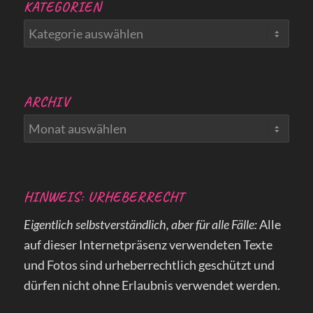
KATEGORIEN
Kategorien
ARCHIV
HINWEIS: URHEBERRECHT
Eigentlich selbstverständlich, aber für alle Fälle:
Alle
auf dieser Internetpräsenz verwendeten Texte
und Fotos sind urheberrechtlich geschützt und
dürfen nicht ohne Erlaubnis verwendet werden.