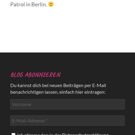
Patrol in Berlin.
BLOG ABONNIEREN
Du kannst dich bei neuen Beiträgen per E-Mail
benachrichtigen lassen, einfach hier eintragen:
Ich stimme den in der
Datenschutzerklärung