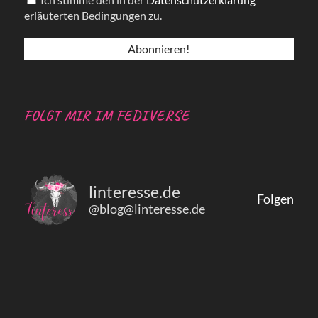
erläuterten Bedingungen zu.
FOLGT MIR IM FEDIVERSE
linteresse.de
Folgen
@blog@linteresse.de